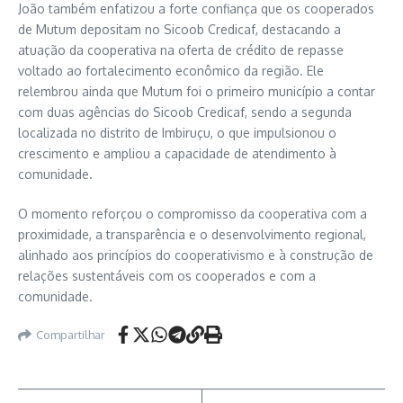
João também enfatizou a forte confiança que os cooperados
de Mutum depositam no Sicoob Credicaf, destacando a
atuação da cooperativa na oferta de crédito de repasse
voltado ao fortalecimento econômico da região. Ele
relembrou ainda que Mutum foi o primeiro município a contar
com duas agências do Sicoob Credicaf, sendo a segunda
localizada no distrito de Imbiruçu, o que impulsionou o
crescimento e ampliou a capacidade de atendimento à
comunidade.
O momento reforçou o compromisso da cooperativa com a
proximidade, a transparência e o desenvolvimento regional,
alinhado aos princípios do cooperativismo e à construção de
relações sustentáveis com os cooperados e com a
comunidade.
Compartilhar