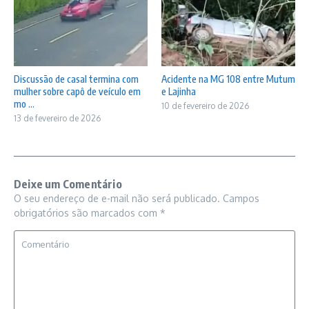
Discussão de casal termina com
Acidente na MG 108 entre Mutum
mulher sobre capô de veículo em
e Lajinha
mo ...
10 de fevereiro de 2026
13 de fevereiro de 2026
Deixe um Comentário
O seu endereço de e-mail não será publicado.
Campos
obrigatórios são marcados com
*