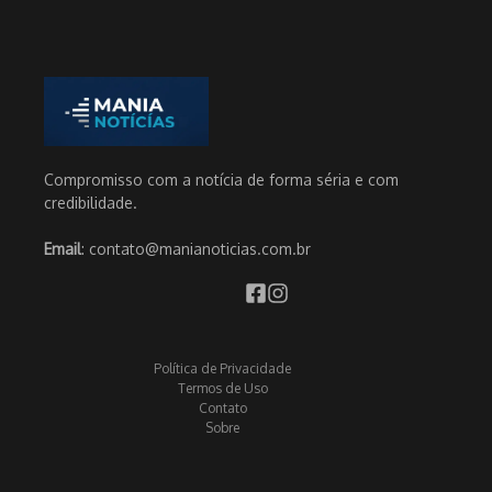
Compromisso com a notícia de forma séria e com
credibilidade.
Email
: contato@manianoticias.com.br
Política de Privacidade
Termos de Uso
Contato
Sobre