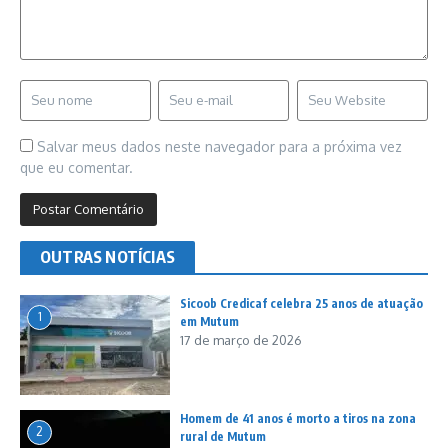
Salvar meus dados neste navegador para a próxima vez
que eu comentar.
OUTRAS NOTÍCIAS
Sicoob Credicaf celebra 25 anos de atuação
1
em Mutum
17 de março de 2026
Homem de 41 anos é morto a tiros na zona
2
rural de Mutum