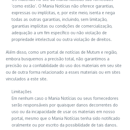
‘como estão’. O Mania Notícias não oferece garantias,
expressas ou implícitas, e, por este meio, isenta e nega
todas as outras garantias, incluindo, sem limitação,
garantias implícitas ou condições de comercialização,
adequação a um fim específico ou não violação de
propriedade intelectual ou outra violação de direitos.
Além disso, como um portal de notícias de Mutum e região,
embora busquemos a precisão total, não garantimos a
precisão ou a confiabilidade do uso dos materiais em seu site
ou de outra forma relacionado a esses materiais ou em sites
vinculados a este site.
Limitações
Em nenhum caso o Mania Notícias ou seus fornecedores
serão responsáveis ​​por quaisquer danos decorrentes do
uso ou da incapacidade de usar os materiais em nosso
portal, mesmo que o Mania Notícias tenha sido notificado
oralmente ou por escrito da possibilidade de tais danos.