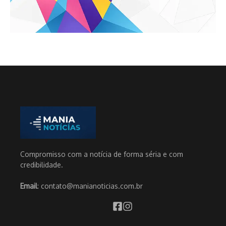
Compromisso com a notícia de forma séria e com
credibilidade.
Email
: contato@manianoticias.com.br