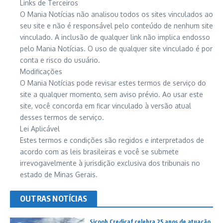
Links de Terceiros
O Mania Notícias não analisou todos os sites vinculados ao
seu site e não é responsável pelo conteúdo de nenhum site
vinculado. A inclusão de qualquer link não implica endosso
pelo Mania Notícias. O uso de qualquer site vinculado é por
conta e risco do usuário.
Modificações
O Mania Notícias pode revisar estes termos de serviço do
site a qualquer momento, sem aviso prévio. Ao usar este
site, você concorda em ficar vinculado à versão atual
desses termos de serviço.
Lei Aplicável
Estes termos e condições são regidos e interpretados de
acordo com as leis brasileiras e você se submete
irrevogavelmente à jurisdição exclusiva dos tribunais no
estado de Minas Gerais.
OUTRAS NOTÍCIAS
Sicoob Credicaf celebra 25 anos de atuação