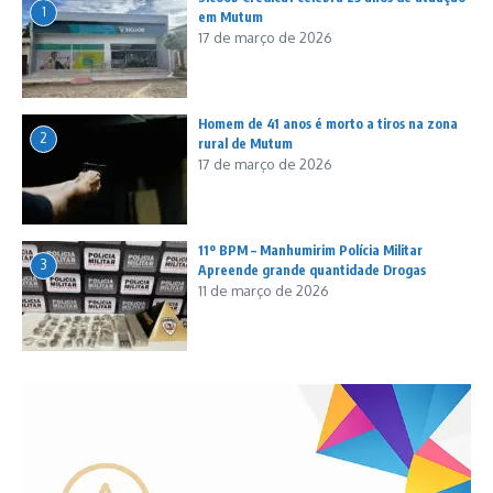
1
em Mutum
17 de março de 2026
Homem de 41 anos é morto a tiros na zona
2
rural de Mutum
17 de março de 2026
11º BPM – Manhumirim Polícia Militar
3
Apreende grande quantidade Drogas
11 de março de 2026