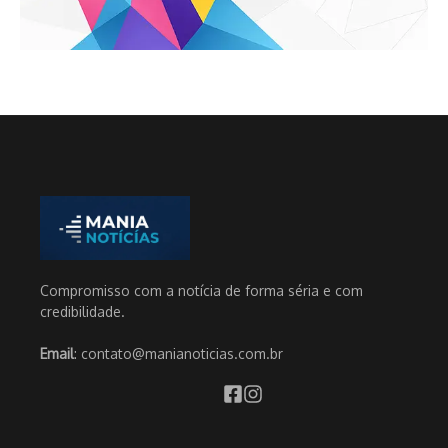
Compromisso com a notícia de forma séria e com
credibilidade.
Email
: contato@manianoticias.com.br