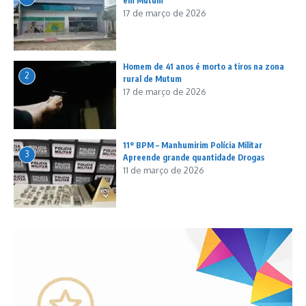
em Mutum
17 de março de 2026
Homem de 41 anos é morto a tiros na zona
2
rural de Mutum
17 de março de 2026
11º BPM – Manhumirim Polícia Militar
3
Apreende grande quantidade Drogas
11 de março de 2026