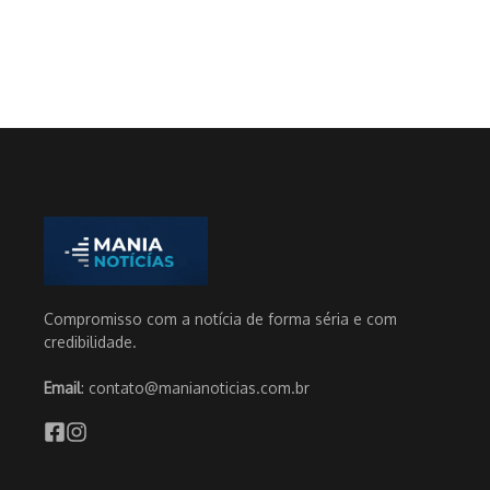
Compromisso com a notícia de forma séria e com
credibilidade.
Email
: contato@manianoticias.com.br