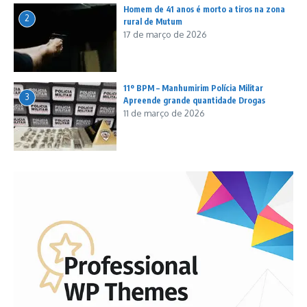
Homem de 41 anos é morto a tiros na zona
2
rural de Mutum
17 de março de 2026
11º BPM – Manhumirim Polícia Militar
3
Apreende grande quantidade Drogas
11 de março de 2026