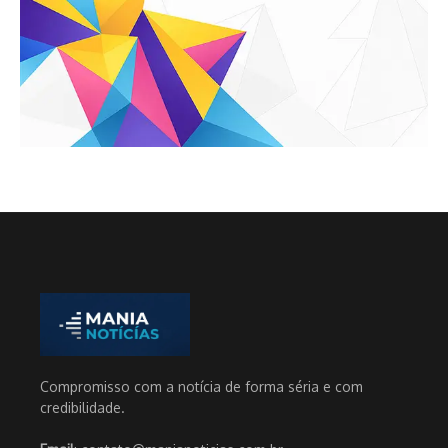
Compromisso com a notícia de forma séria e com
credibilidade.