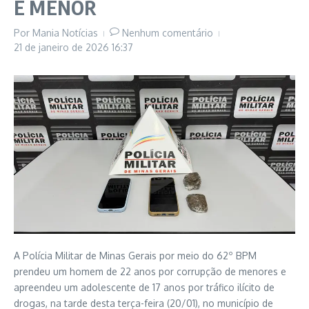
E MENOR
Por
Mania Notícias
Nenhum comentário
21 de janeiro de 2026
16:37
A Polícia Militar de Minas Gerais por meio do 62º BPM
prendeu um homem de 22 anos por corrupção de menores e
apreendeu um adolescente de 17 anos por tráfico ilícito de
drogas, na tarde desta terça-feira (20/01), no município de