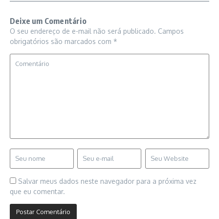
Deixe um Comentário
O seu endereço de e-mail não será publicado.
Campos
obrigatórios são marcados com
*
Salvar meus dados neste navegador para a próxima vez
que eu comentar.