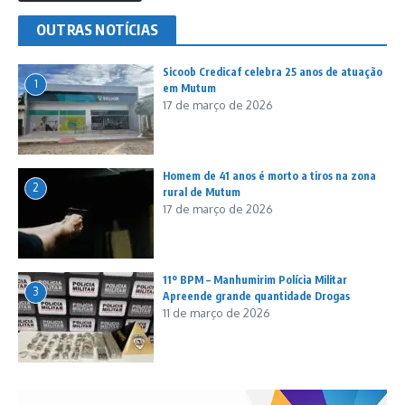
OUTRAS NOTÍCIAS
Sicoob Credicaf celebra 25 anos de atuação
1
em Mutum
17 de março de 2026
Homem de 41 anos é morto a tiros na zona
2
rural de Mutum
17 de março de 2026
11º BPM – Manhumirim Polícia Militar
3
Apreende grande quantidade Drogas
11 de março de 2026