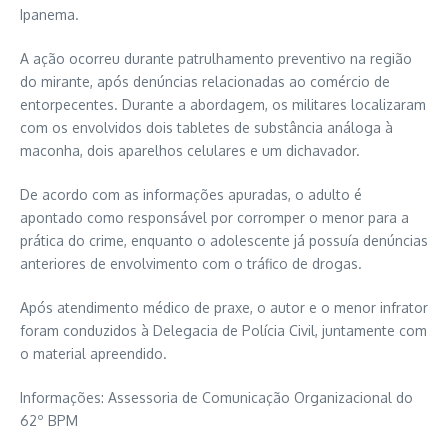
Ipanema.
A ação ocorreu durante patrulhamento preventivo na região
do mirante, após denúncias relacionadas ao comércio de
entorpecentes. Durante a abordagem, os militares localizaram
com os envolvidos dois tabletes de substância análoga à
maconha, dois aparelhos celulares e um dichavador.
De acordo com as informações apuradas, o adulto é
apontado como responsável por corromper o menor para a
prática do crime, enquanto o adolescente já possuía denúncias
anteriores de envolvimento com o tráfico de drogas.
Após atendimento médico de praxe, o autor e o menor infrator
foram conduzidos à Delegacia de Polícia Civil, juntamente com
o material apreendido.
Informações: Assessoria de Comunicação Organizacional do
62º BPM